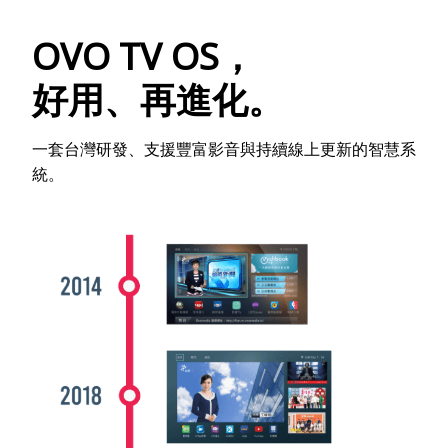
OVO TV OS，
好用、再進化。
一套台灣研發、支援豐富影音與持續線上更新的智慧系
統。