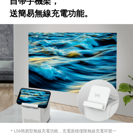
自帶手機架，
送簡易無線充電功能。
＊LS6簡易型無線充電功能，充電面積僅限無線充電符號一