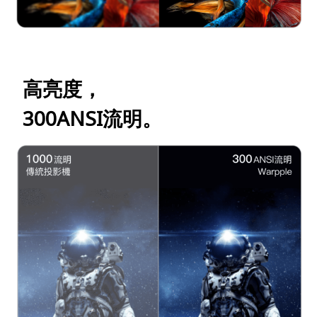
高亮度，
300ANSI流明。