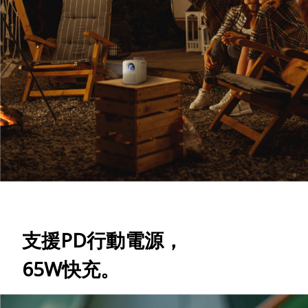
支援PD行動電源，
65W快充。