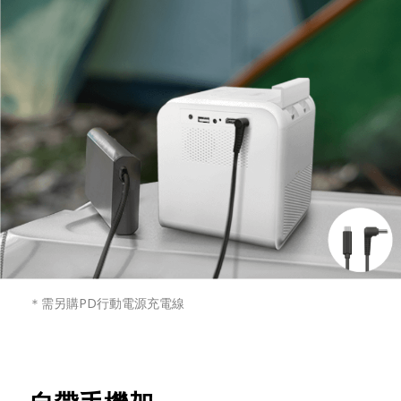
＊需另購PD行動電源充電線