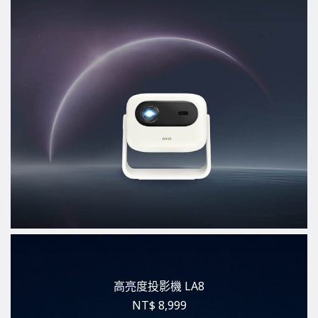
高亮度投影機 LA8
NT$ 8,999