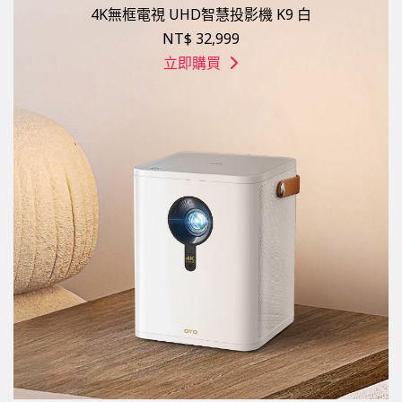
4K無框電視 UHD智慧投影機 K9 白
NT$ 32,999
立即購買