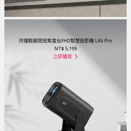
玲瓏輕劇院短焦雲台FHD智慧投影機 LA5 Pro
NT$ 5,199
立即購買