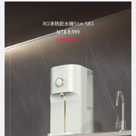
RO凈熱飲水機Slim SR3
NT$ 8,999
立即購買