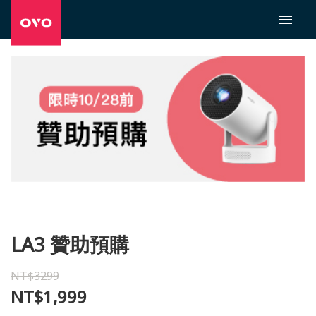
LA3 贊助預購
NT$3299
NT$1,999