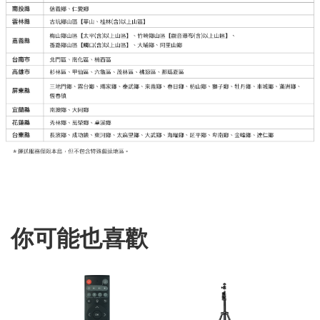
你可能也喜歡