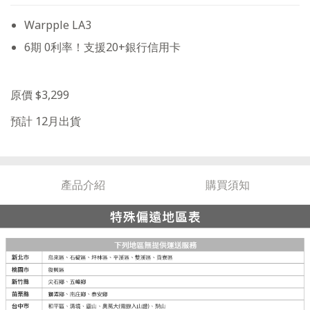
Warpple LA3
6期 0利率！支援20+銀行信用卡
原價 $3,299
預計 12月出貨
產品介紹
購買須知