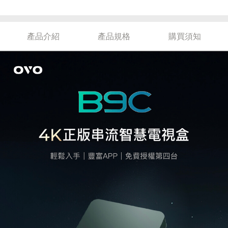
產品介紹
產品規格
購買須知