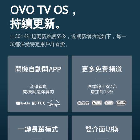
OVO TV OS，
持續更新。
自2014年起更新維護至今，近期新增功能如下，每一
項都深受特定用戶群喜愛。