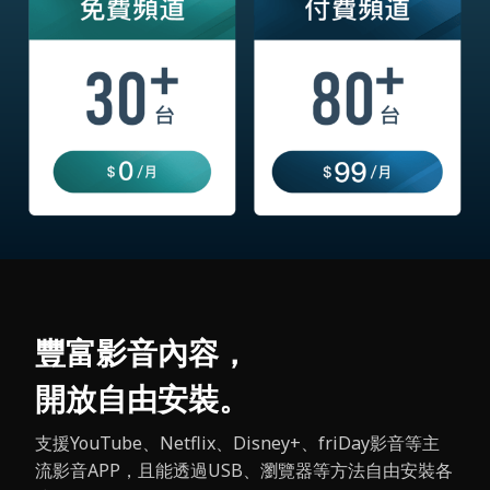
豐富影音內容，
開放自由安裝。
支援YouTube、Netflix、Disney+、friDay影音等主
流影音APP，且能透過USB、瀏覽器等方法自由安裝各