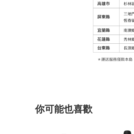
你可能也喜歡