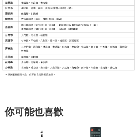
你可能也喜歡