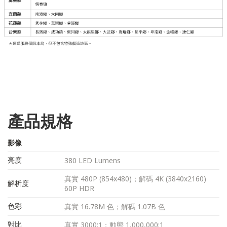
產品規格
影像
亮度
380 LED Lumens
真實 480P (854x480)；解碼 4K (3840x2160)
解析度
60P HDR
色彩
真實 16.78M 色；解碼 1.07B 色
對比
真實 3000:1；動態 1,000,000:1