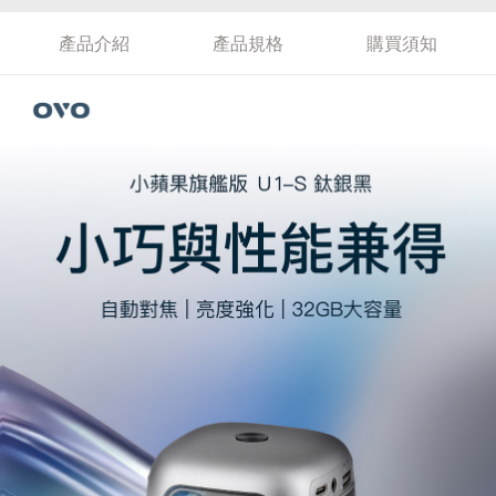
產品介紹
產品規格
購買須知