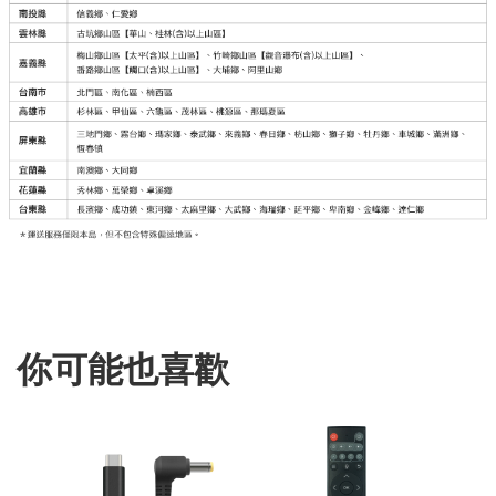
你可能也喜歡