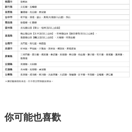
你可能也喜歡