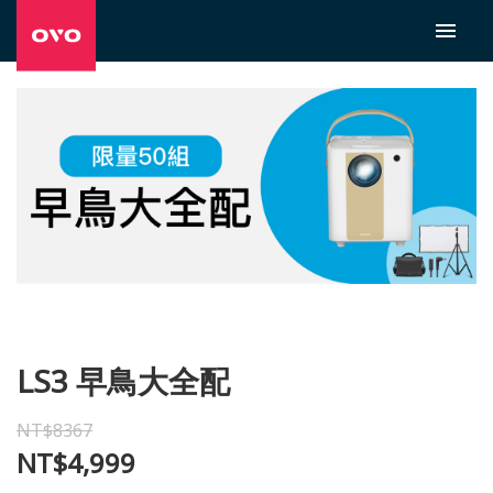
LS3 早鳥大全配
NT$8367
NT$4,999