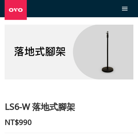
LS6-W 落地式腳架
NT$990