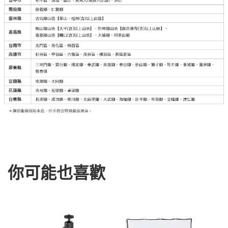
你可能也喜歡