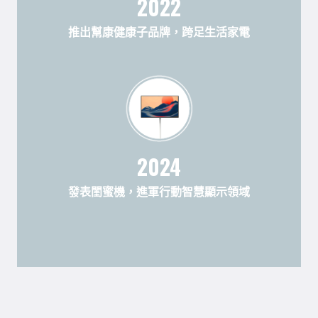
2022
推出幫康健康子品牌，跨足生活家電
2024
發表閨蜜機，進軍行動智慧顯示領域