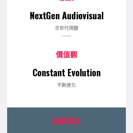
NextGen Audiovisual
次世代視聽
價值觀
Constant Evolution
不斷進化
品牌理念