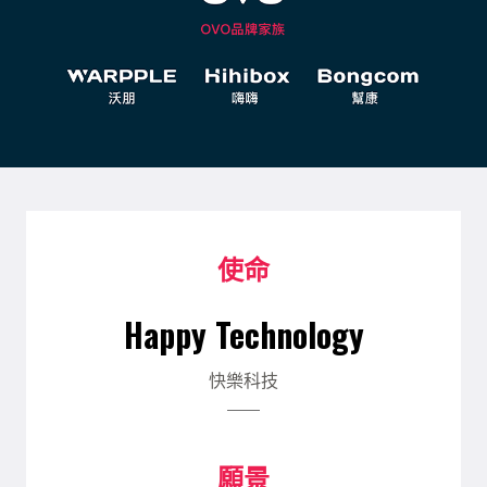
使命
Happy Technology
快樂科技
願景