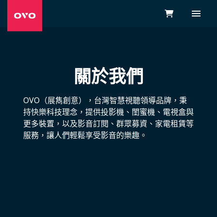
關於我們
OVO（展雋創意），台灣智慧視聽領導品牌，秉
持快樂科技理念，提供投影機、閨蜜機、電視盒與
更多裝置，以及影音訂閱、群眾募資、家電租賃等
服務，讓人們輕鬆享受影音的樂趣。