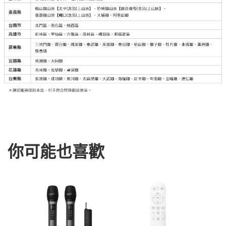
你可能也喜歡