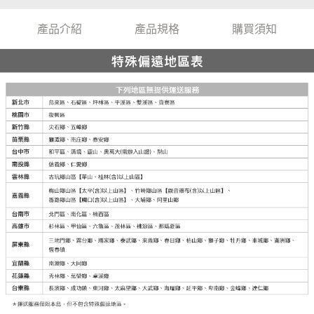
產品介紹
產品規格
購買須知