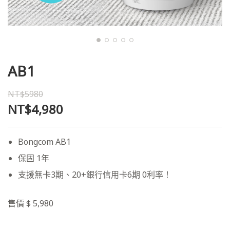
AB1
NT$5980
NT$4,980
Bongcom AB1
保固 1年
支援無卡3期、20+銀行信用卡6期 0利率！
售價 $ 5,980