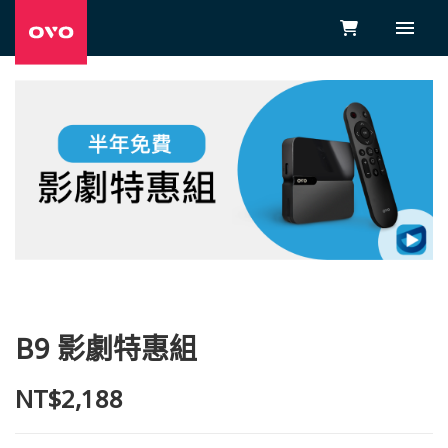
B9 影劇特惠組
NT$2,188