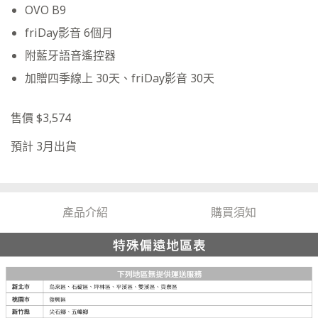
OVO B9
friDay影音 6個月
附藍牙語音遙控器
加贈四季線上 30天、friDay影音 30天
售價 $3,574
預計 3月出貨
產品介紹
購買須知