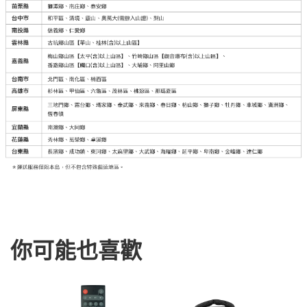
你可能也喜歡