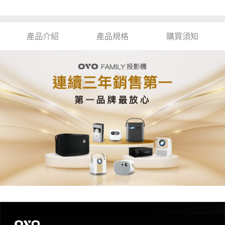
產品介紹
產品規格
購買須知