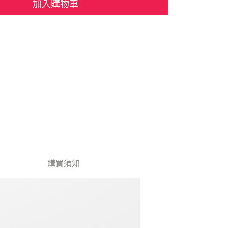
加入購物車
購買須知