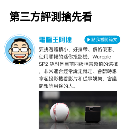
第三方評測搶先看