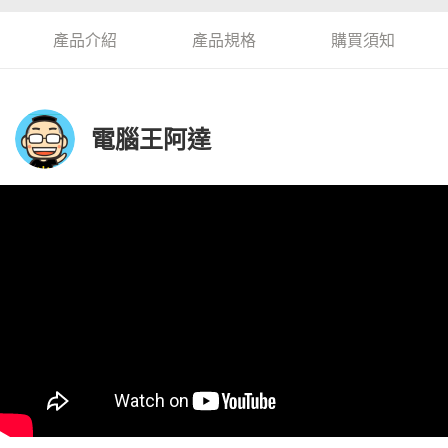
產品介紹
產品規格
購買須知
電腦王阿達