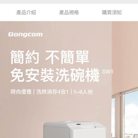
產品介紹
產品規格
購買須知