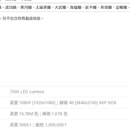
1500 LED Lumens
真實 1080P (1920x1080)；解碼 4K (3840x2160) 60P HDR
真實 16.78M 色；解碼 1.07B 色
真實 3000:1；動態 1,000,000:1