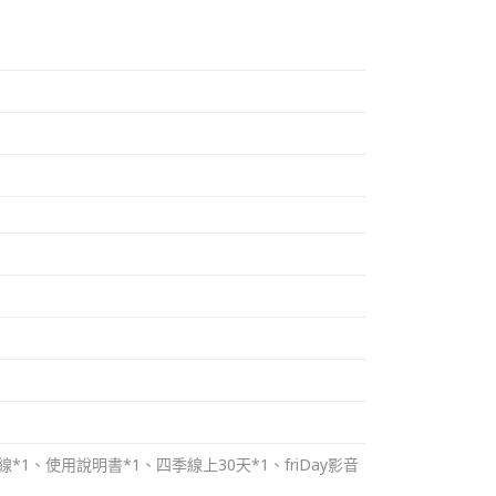
*1、使用說明書*1、四季線上30天*1、friDay影音