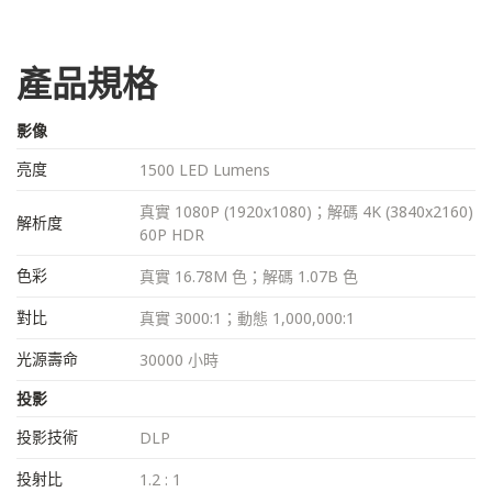
產品規格
影像
亮度
1500 LED Lumens
真實 1080P (1920x1080)；解碼 4K (3840x2160)
解析度
60P HDR
色彩
真實 16.78M 色；解碼 1.07B 色
對比
真實 3000:1；動態 1,000,000:1
光源壽命
30000 小時
投影
投影技術
DLP
投射比
1.2 : 1