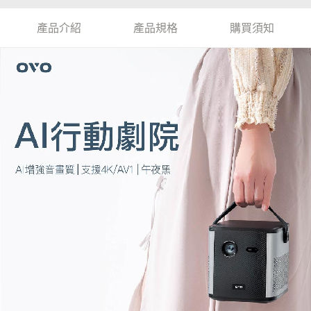
產品介紹
產品規格
購買須知