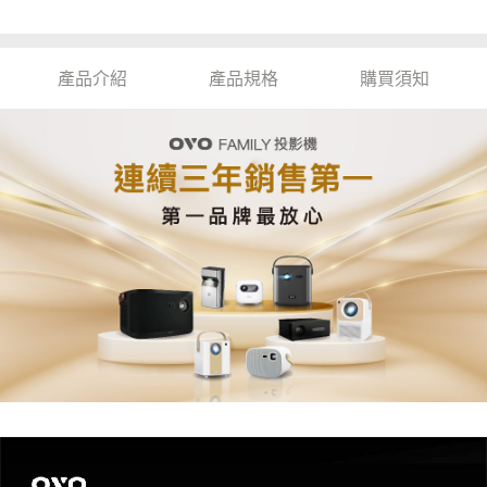
產品介紹
產品規格
購買須知