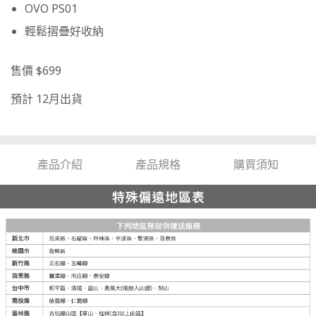
OVO PS01
輕鬆摺疊好收納
售價 $699
預計 12月出貨
產品介紹
產品規格
購買須知