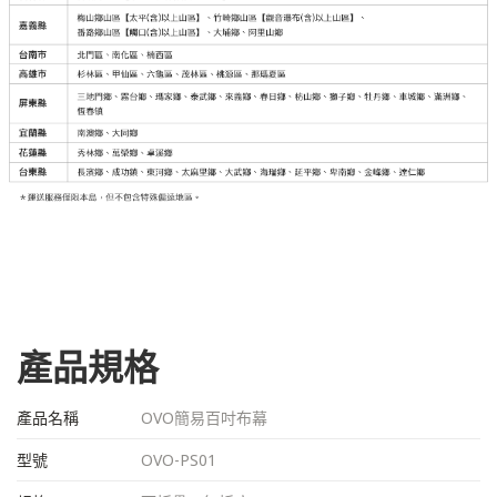
產品規格
產品名稱
OVO簡易百吋布幕
型號
OVO-PS01