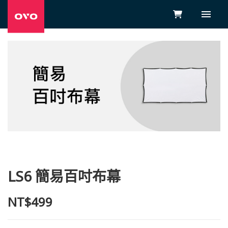
LS6 簡易百吋布幕
NT$499