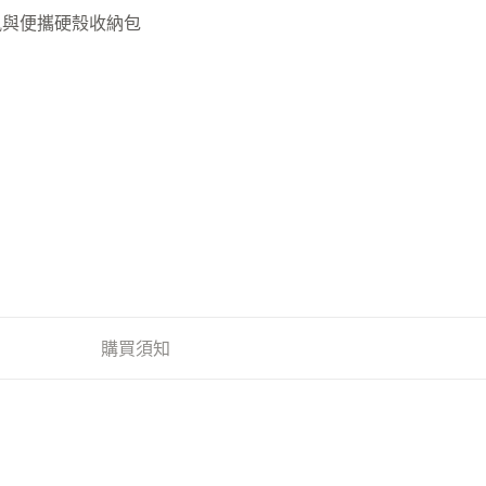
風與便攜硬殼收納包
購買須知