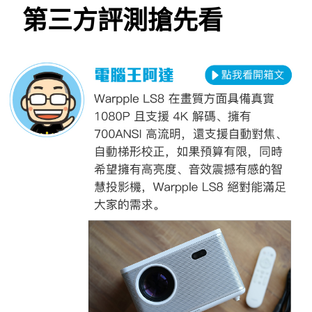
第三方評測搶先看