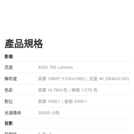
產品規格
影像
亮度
ANSI 700 Lumens
解析度
真實 1080P (1920x1080)；支援 4K (3840x2160)
色彩
真實 16.78M 色；解碼 1.07B 色
對比
真實 1000:1；動態 5000:1
光源壽命
30000 小時
投影
投射比
1.25 : 1