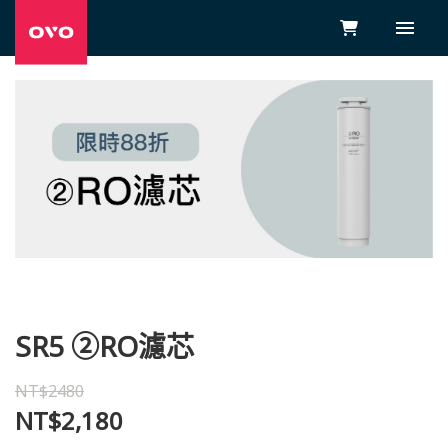
SR5 ②RO濾芯
NT$2480
NT$2,180