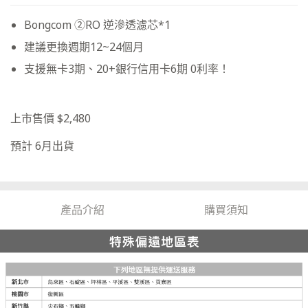
Bongcom ②RO 逆滲透濾芯*1
建議更換週期12~24個月
支援無卡3期、20+銀行信用卡6期 0利率！
上市售價 $2,480
預計 6月出貨
產品介紹
購買須知