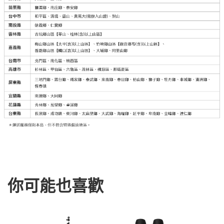
你可能也喜歡