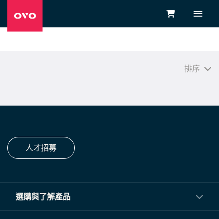
排序
人才招募
選購與了解產品