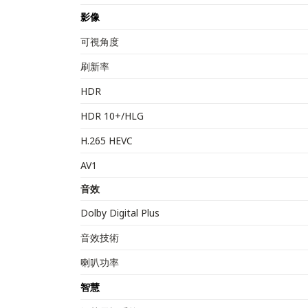
影像
可視角度
刷新率
HDR
HDR 10+/HLG
H.265 HEVC
AV1
音效
Dolby Digital Plus
音效技術
喇叭功率
智慧