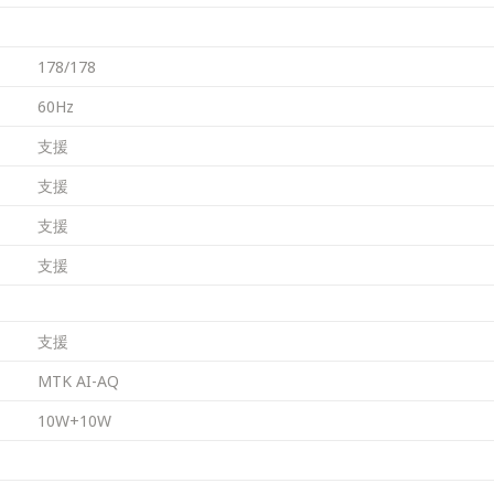
178/178
60Hz
支援
支援
支援
支援
支援
MTK AI-AQ
10W+10W