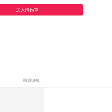
加入購物車
購買須知