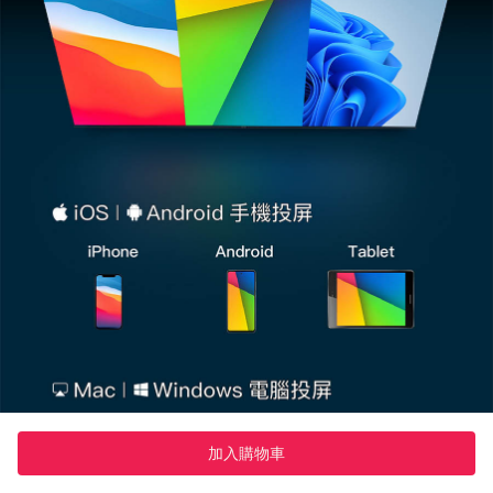
加入購物車