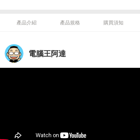
產品介紹
產品規格
購買須知
電腦王阿達