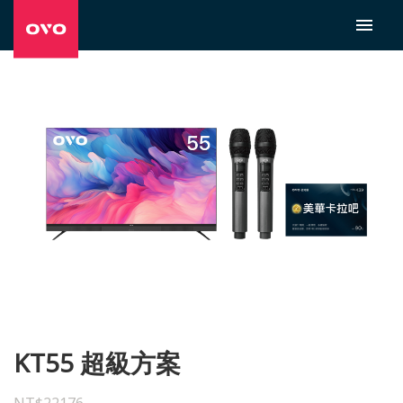
KT55 超級方案