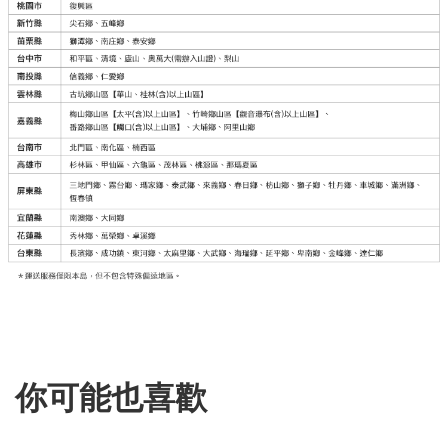
你可能也喜歡