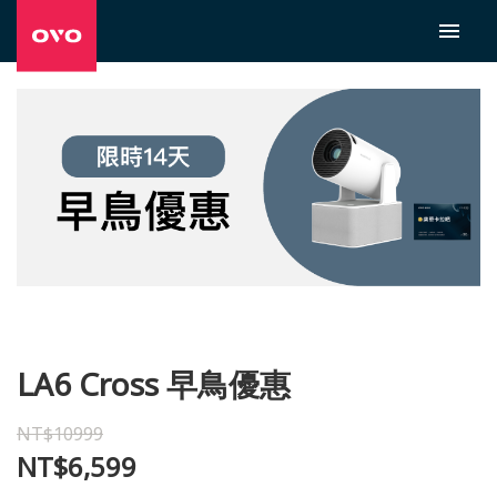
LA6 Cross 早鳥優惠
NT$10999
NT$6,599