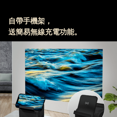
自帶手機架，
送簡易無線充電功能。