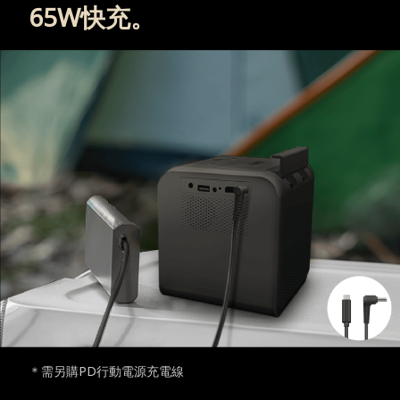
65W快充。
＊需另購PD行動電源充電線