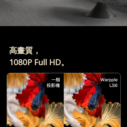
高畫質，
1080P Full HD。