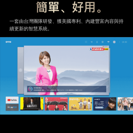
一套由台灣團隊研發、獲美國專利、內建豐富內容與持
續更新的智慧系統。