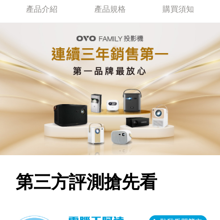
產品介紹
產品規格
購買須知
第三方評測搶先看