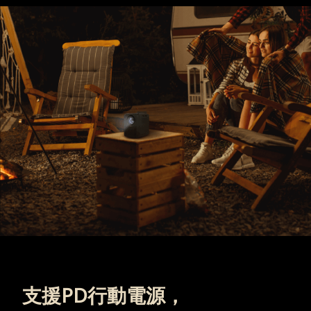
支援PD行動電源，