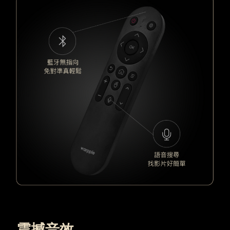
震撼音效，