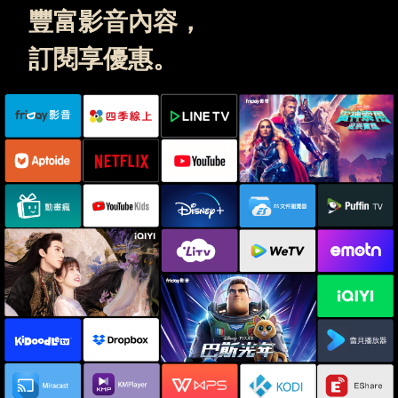
豐富影音內容，
訂閱享優惠。