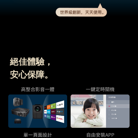
絕佳體驗，
安心保障。