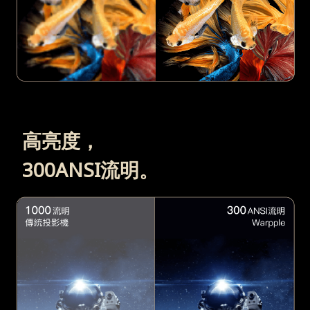
高亮度，
300ANSI流明。