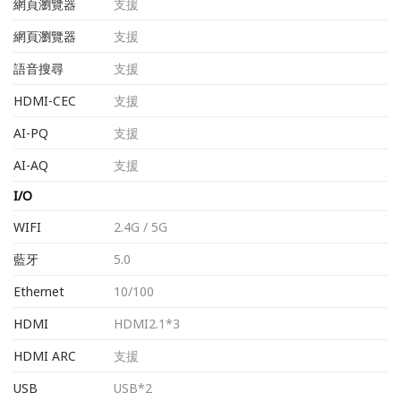
網頁瀏覽器
支援
網頁瀏覽器
支援
語音搜尋
支援
HDMI-CEC
支援
AI-PQ
支援
AI-AQ
支援
I/O
WIFI
2.4G / 5G
藍牙
5.0
Ethernet
10/100
HDMI
HDMI2.1*3
HDMI ARC
支援
USB
USB*2