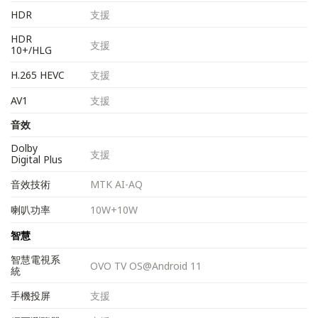
HDR
支援
HDR
支援
10+/HLG
H.265 HEVC
支援
AV1
支援
音效
Dolby
支援
Digital Plus
音效技術
MTK AI-AQ
喇叭功率
10W+10W
智慧
智慧電視系
OVO TV OS@Android 11
統
手機投屏
支援