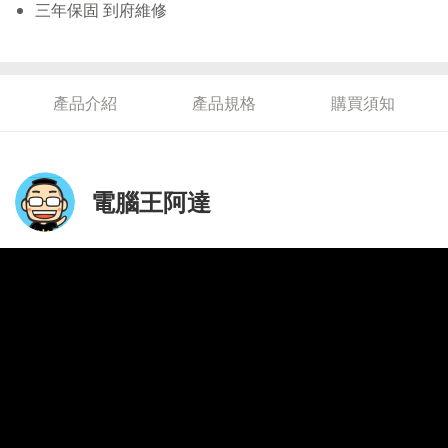
三年保固 到府維修
產品介紹
產品規格
購買須知
電腦王阿達