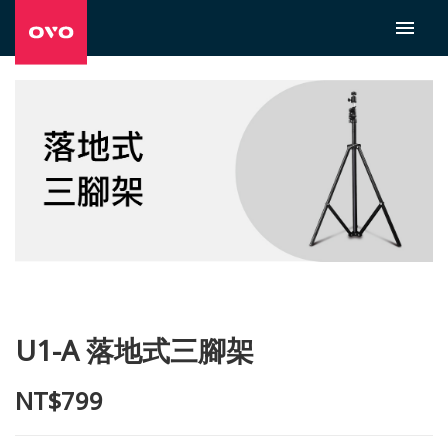
U1-A 落地式三腳架
NT$799