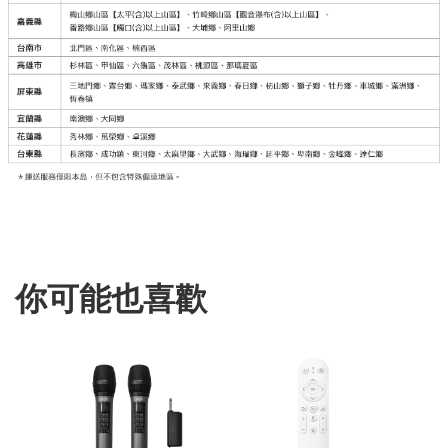
你可能也喜歡