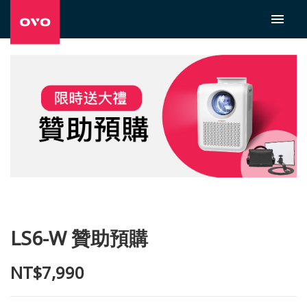
LS6-W 贊助預購
NT$7,990