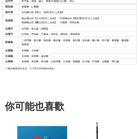
你可能也喜歡