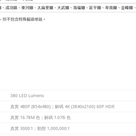
380 LED Lumens
真實 480P (854x480)；解碼 4K (3840x2160) 60P HDR
真實 16.78M 色；解碼 1.07B 色
真實 3000:1；動態 1,000,000:1