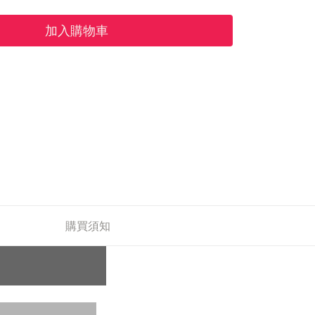
加入購物車
購買須知