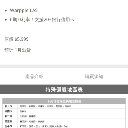
Warpple LA5
6期 0利率！支援20+銀行信用卡
原價 $5,999
預計 1月出貨
產品介紹
購買須知