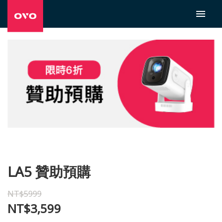
LA5 贊助預購
NT$5999
NT$3,599