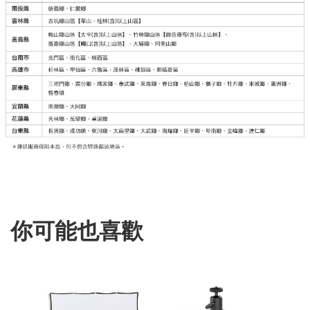
你可能也喜歡