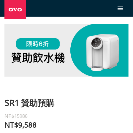
SR1 贊助預購
NT$15980
NT$9,588