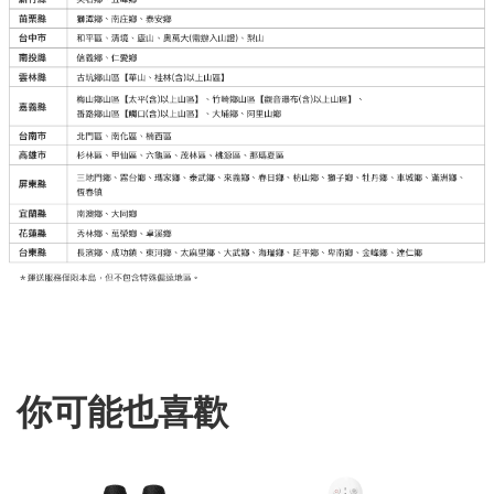
你可能也喜歡