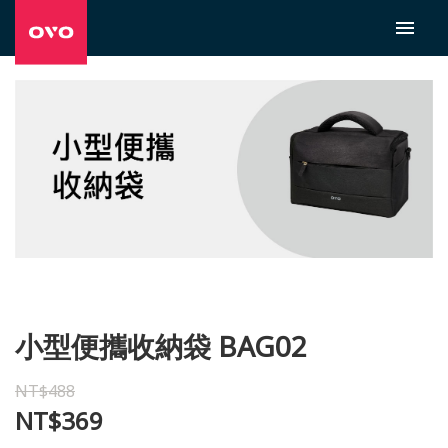
小型便攜收納袋 BAG02
NT$488
NT$369