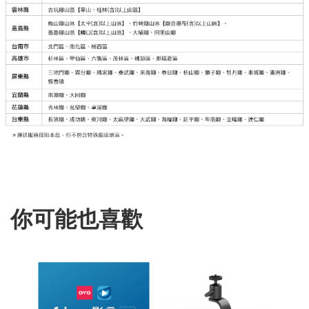
你可能也喜歡