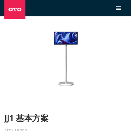
JJ1 基本方案