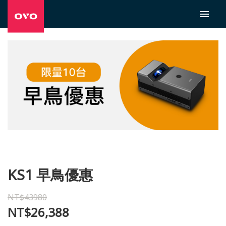
KS1 早鳥優惠
NT$43980
NT$26,388