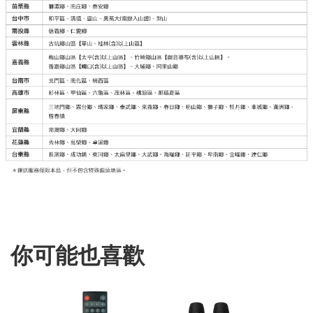
你可能也喜歡