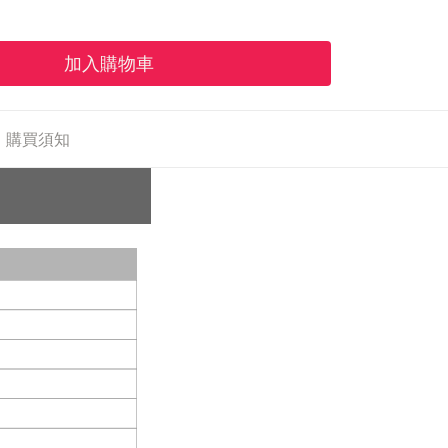
加入購物車
購買須知