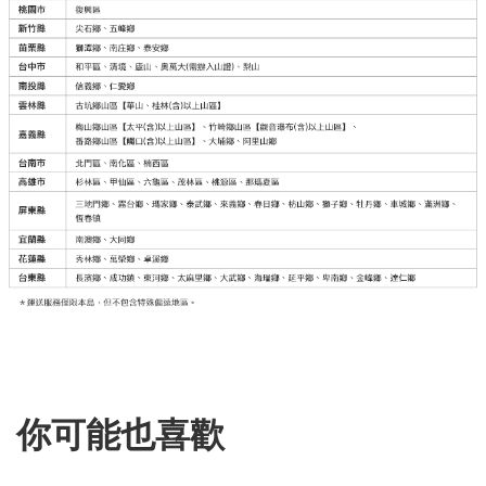
你可能也喜歡