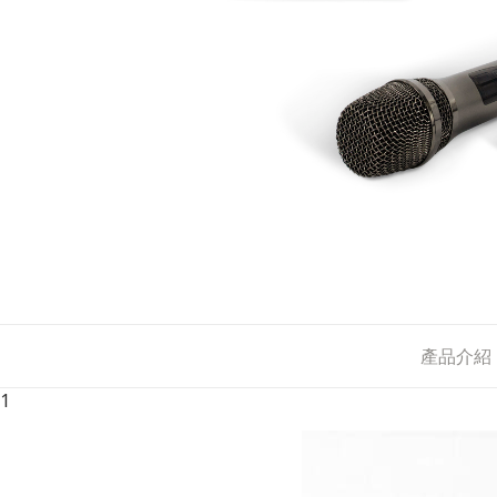
產品介紹
1