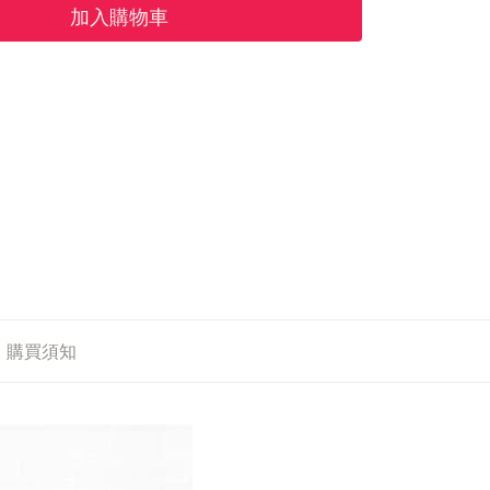
加入購物車
購買須知