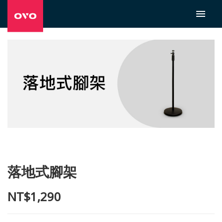
落地式腳架
NT$1,290