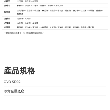
產品規格
OVO SD02
厚實金屬底座