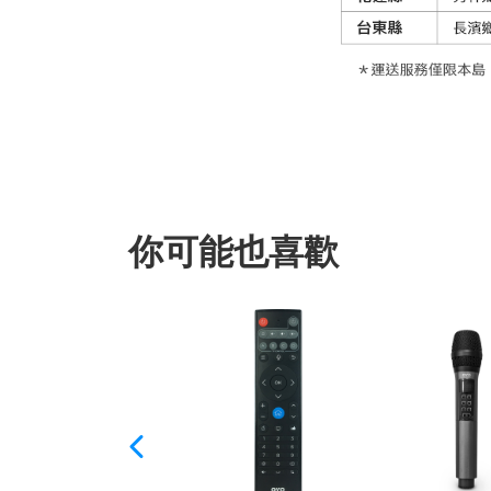
你可能也喜歡