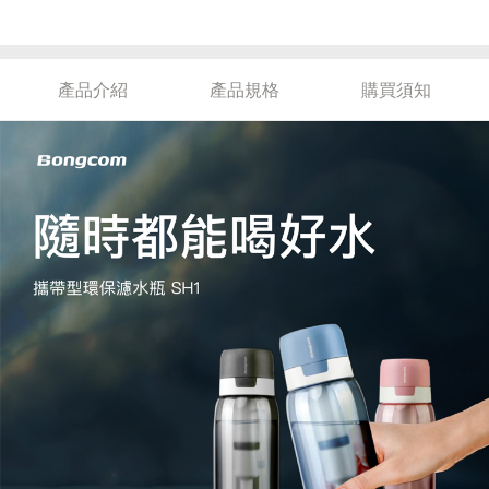
產品介紹
產品規格
購買須知