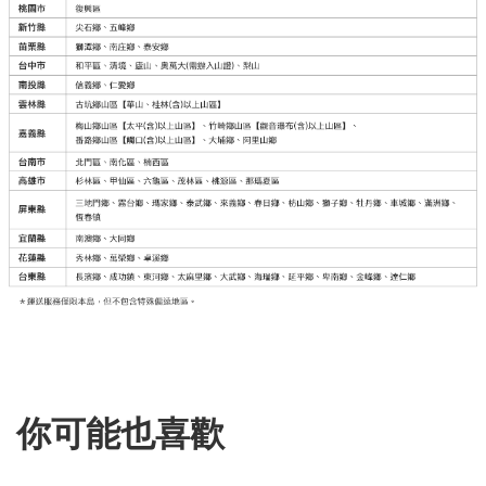
你可能也喜歡